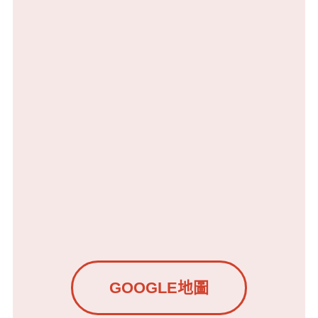
GOOGLE地圖