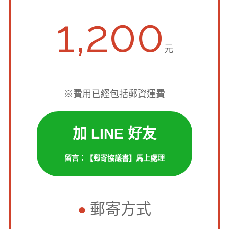
1,200
元
※費用已經包括郵資運費
加 LINE 好友
留言：【郵寄協議書】馬上處理
郵寄方式
●