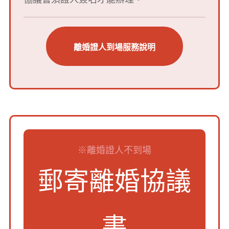
離婚證人到場服務說明
※離婚證人不到場
郵寄離婚協議
書