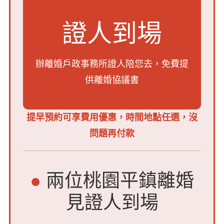
證人到場
辦離婚戶政事務所證人陪您去，
免費提
供離婚協議書
提早預約可享費用優惠，時間地點任選，沒
問題再付款
●
兩位桃園平鎮離婚
見證人到場