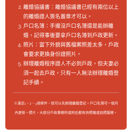
離婚協議書：離婚協議書已經有兩位以上
的離婚證人簽名蓋章才可以。
戶口名簿：手邊沒戶口名簿還是能辦離
婚，記得事後要拿戶口名簿到戶政更新。
照片：當下外貌與舊檔案照差太多，戶政
會要求更換身份證照片。
辦理離婚程序證人不必到戶政，但夫妻必
須一起去戶政，只有一人無法辦理離婚登
記手續。
※滿足1、2、3項條件，就可以先辦理離婚登記。戶口名簿可一個月
內更新。照片，大部分戶政事務所或附近都有快照機或拍照服務。