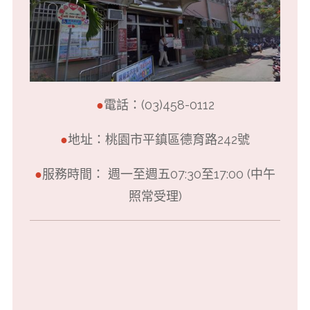
●
電話：(03)458-0112
●
地址：桃園市平鎮區德育路242號
●
服務時間： 週一至週五07:30至17:00 (中午
照常受理)