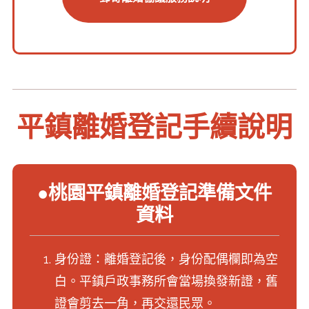
平鎮離婚登記手續說明
●桃園平鎮離婚登記準備文件
資料
身份證：離婚登記後，身份配偶欄即為空
白。平鎮戶政事務所會當場換發新證，舊
證會剪去一角，再交還民眾。