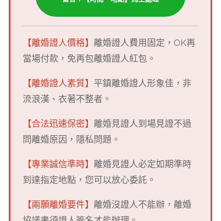
【離婚證人價格】
離婚證人費用固定，OK再
當場付款，免再包離婚證人紅包。
【離婚證人素質】
平鎮離婚證人形象佳，非
流浪漢、衣著不整者。
【合法迅速保密】
離婚見證人到場見證不過
問離婚原因，隱私問題。
【專業誠信準時】
離婚見證人必定如期準時
到達指定地點，您可以放心委託。
【兩願離婚要件】
離婚沒證人不能辦，離
婚
協議書須證人簽名才能辦理。