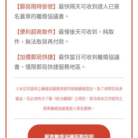
【郵局限時掛號】
最快隔天可收到證人已簽
名蓋章的離婚協議書。
【便利超商取件】
最慢後天可收到，純取
件，無法取貨再付款。
【加價郵局快捷】
最快當日可收到離婚協議
書，僅限郵局快捷服務地區。
※本公司提供之離婚協議書保證可辦理離婚登記。為了保障您自身
權益，您必須充分了解《民法離婚》之規定，再洽詢本公司提供之
郵寄離婚協議書證人簽名服務。
郵寄離婚協議服務說明