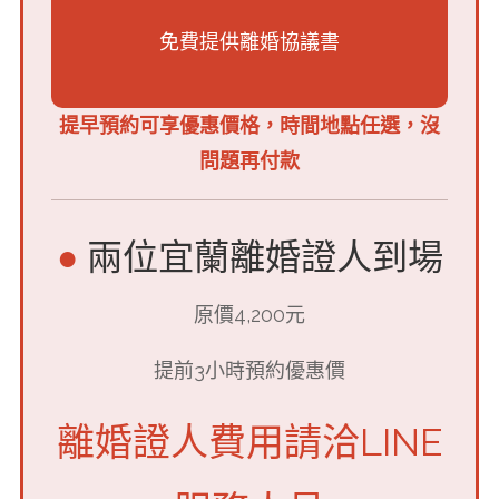
免費提供離婚協議書
提早預約可享優惠價格，時間地點任選，沒
問題再付款
●
兩位宜蘭離婚證人到場
原價4,200元
提前3小時預約優惠價
離婚證人費用請洽LINE