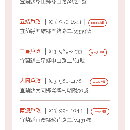
宜蘭縣冬山鄉冬山路98之6號
五結戶政
│ (03) 950-1841 │
google 地圖
宜蘭縣五結鄉五結路二段339號
三星戶政
│ (03) 989-2233 │
google 地圖
宜蘭縣三星鄉中山路二段1號
大同戶政
│ (03) 980-1178 │
google 地圖
宜蘭縣大同鄉崙埤村朝陽50號
南澳戶政
│ (03) 998-1044 │
google 地圖
宜蘭縣南澳鄉蘇花路二段431號