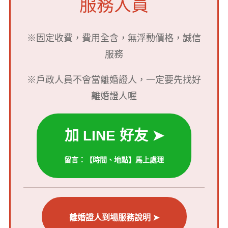
服務人員
※固定收費，費用全含，無浮動價格，誠信
服務
※戶政人員不會當離婚證人，一定要先找好
離婚證人喔
加 LINE 好友 ➤
留言：【時間、地點】馬上處理
離婚證人到場服務說明 ➤