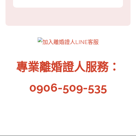
專業離婚證人服務：
0906-509-535