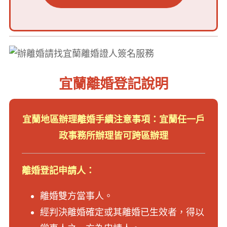
宜蘭離婚登記說明
宜蘭地區辦理離婚手續注意事項：宜蘭任一戶
政事務所辦理皆可跨區辦理
離婚登記申請人：
離婚雙方當事人。
經判決離婚確定或其離婚已生效者，得以