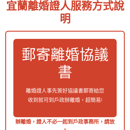
宜蘭離婚證人服務方式說
明
郵寄離婚協議
書
離婚證人事先簽好協議書郵寄給您
收到就可到戶政辦離婚，超簡易!
辦離婚，證人不必一起到戶政事務所，請放