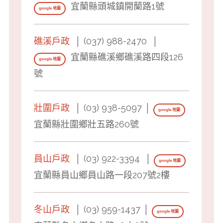
宜蘭縣頭城鎮開蘭路1號
google 地圖
礁溪戶政
│ (037) 988-2470 │
宜蘭縣礁溪鄉礁溪路四段126
google 地圖
號
壯圍戶政
│ (03) 938-5097 │
google 地圖
宜蘭縣壯圍鄉壯五路260號
員山戶政
│ (03) 922-3394 │
google 地圖
宜蘭縣員山鄉員山路一段207號2樓
冬山戶政
│ (03) 959-1437 │
google 地圖