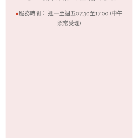
●
服務時間： 週一至週五07:30至17:00 (中午
照常受理)