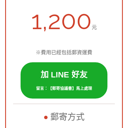
1,200
元
※費用已經包括郵資運費
加 LINE 好友
留言：【郵寄協議書】馬上處理
郵寄方式
●