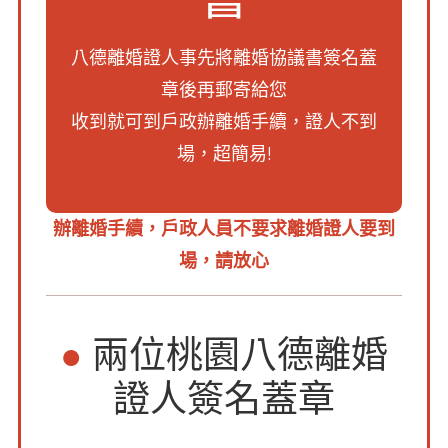
八德離婚證人事先將離婚協議書簽名蓋
章後再郵寄給您
收到就可到戶政辦離婚手續，證人不到
場，超簡易!
辦離婚手續，戶政人員不要求離婚證人要到
場，請放心
●
兩位桃園八德離婚
證人簽名蓋章