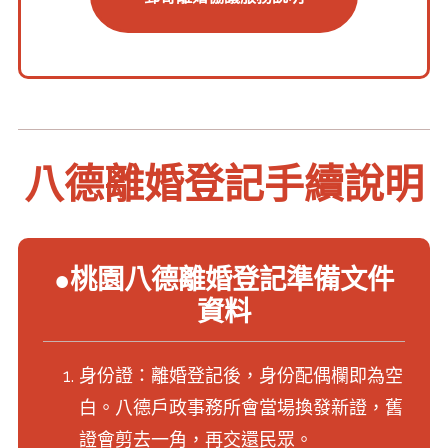
八德離婚登記手續說明
●桃園八德離婚登記準備文件
資料
身份證：離婚登記後，身份配偶欄即為空
白。八德戶政事務所會當場換發新證，舊
證會剪去一角，再交還民眾。