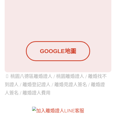
GOOGLE地圖
桃園八德區離婚證人
/
桃園離婚證人
/
離婚找不
到證人
/
離婚登記證人
/
離婚見證人簽名
/
離婚證
人簽名
/
離婚證人費用