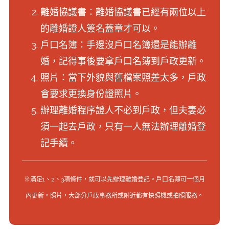
離婚協議書：離婚協議書已經有兩位以上
的離婚證人簽名蓋章才可以。
戶口名簿：手邊沒戶口名簿還是能辦離
婚，記得事後要拿戶口名簿到戶政更新。
照片：當下外貌與舊檔案照差太多，戶政
會要求更換身份證照片。
辦理離婚程序證人不必到戶政，但夫妻必
須一起去戶政，只有一人無法辦理離婚登
記手續。
※滿足1、2、3項條件，就可以先辦理離婚登記。戶口名簿可一個月
內更新。照片，大部分戶政事務所或附近都有快照機或拍照服務。