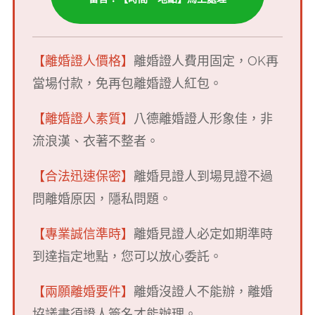
【離婚證人價格】
離婚證人費用固定，OK再
當場付款，免再包離婚證人紅包。
【離婚證人素質】
八德離婚證人形象佳，非
流浪漢、衣著不整者。
【合法迅速保密】
離婚見證人到場見證不過
問離婚原因，隱私問題。
【專業誠信準時】
離婚見證人必定如期準時
到達指定地點，您可以放心委託。
【兩願離婚要件】
離婚沒證人不能辦，離
婚
協議書須證人簽名才能辦理。