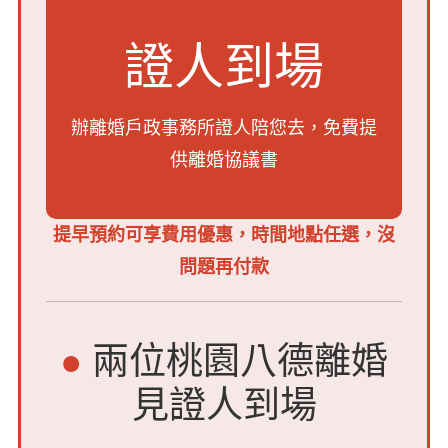
證人到場
辦離婚戶政事務所證人陪您去，
免費提
供離婚協議書
提早預約可享費用優惠，時間地點任選，沒
問題再付款
●
兩位桃園八德離婚
見證人到場