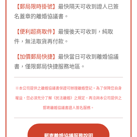
【郵局限時掛號】
最快隔天可收到證人已簽
名蓋章的離婚協議書。
【便利超商取件】
最慢後天可收到，純取
件，無法取貨再付款。
【加價郵局快捷】
最快當日可收到離婚協議
書，僅限郵局快捷服務地區。
※本公司提供之離婚協議書保證可辦理離婚登記。為了保障您自身
權益，您必須充分了解《民法離婚》之規定，再洽詢本公司提供之
郵寄離婚協議書證人簽名服務。
郵寄離婚協議服務說明