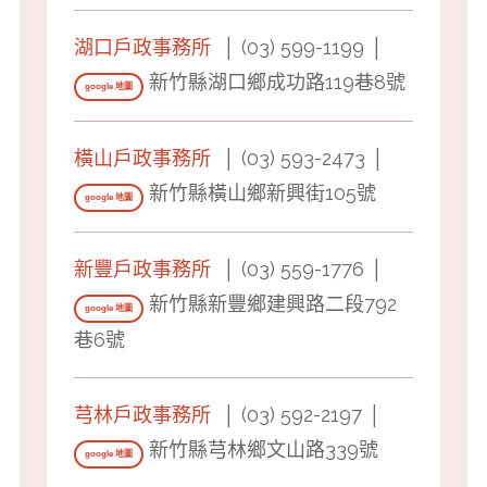
湖口戶政事務所
│ (03) 599-1199 │
新竹縣湖口鄉成功路119巷8號
google 地圖
橫山戶政事務所
│ (03) 593-2473 │
新竹縣橫山鄉新興街105號
google 地圖
新豐戶政事務所
│ (03) 559-1776 │
新竹縣新豐鄉建興路二段792
google 地圖
巷6號
芎林戶政事務所
│ (03) 592-2197 │
新竹縣芎林鄉文山路339號
google 地圖