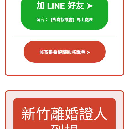
加 LINE 好友 ➤
留言：【郵寄協議書】馬上處理
郵寄離婚協議服務說明 ➤
新竹離婚證人