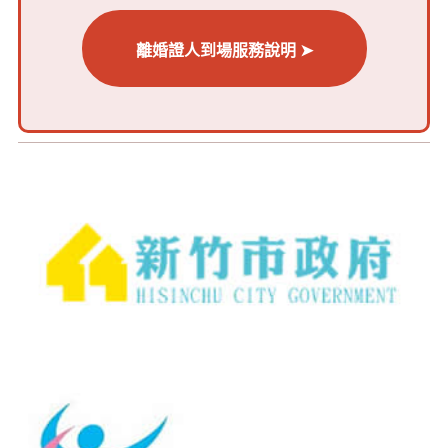
離婚證人到場服務說明 ➤