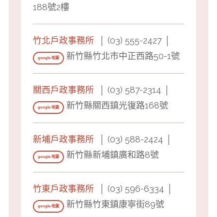
188號2樓
竹北戶政事務所
│ (03) 555-2427 │
新竹縣竹北市中正西路50-1號
google 地圖
關西戶政事務所
│ (03) 587-2314 │
新竹縣關西鎮光復路168號
google 地圖
新埔戶政事務所
│ (03) 588-2424 │
新竹縣新埔鎮廣和路8號
google 地圖
竹東戶政事務所
│ (03) 596-6334 │
新竹縣竹東鎮康寧街89號
google 地圖