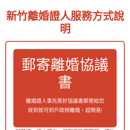
新竹離婚證人服務方式說
明
郵寄離婚協議
書
離婚證人事先簽好協議書郵寄給您
收到就可到戶政辦離婚，超簡易!