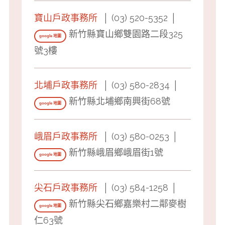
寶山戶政事務所
│ (03) 520-5352 │
新竹縣寶山鄉雙園路二段325
google 地圖
號3樓
北埔戶政事務所
│ (03) 580-2834 │
新竹縣北埔鄉南興街68號
google 地圖
峨眉戶政事務所
│ (03) 580-0253 │
新竹縣峨眉鄉峨眉街1號
google 地圖
尖石戶政事務所
│ (03) 584-1258 │
新竹縣尖石鄉嘉樂村二鄰麥樹
google 地圖
仁63號