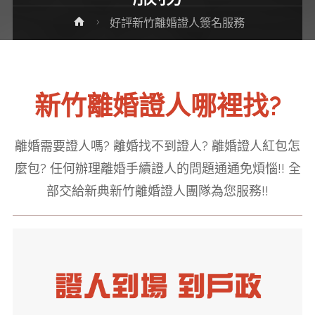
Home
好評新竹離婚證人簽名服務
新竹離婚證人哪裡找?
離婚需要證人嗎? 離婚找不到證人? 離婚證人紅包怎
麼包? 任何辦理離婚手續證人的問題通通免煩惱!! 全
部交給新典新竹離婚證人團隊為您服務!!