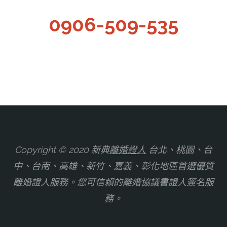
0906-509-535
Copyright © 2020 新典
離婚證人
台北、桃園、台
中、台南、高雄、新竹、嘉義、彰化地區首選優質
離婚證人服務。您可信賴的離婚協議書證人簽名服
務。