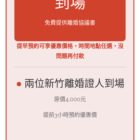
到場
免費提供離婚協議書
提早預約可享優惠價格，時間地點任選，沒
問題再付款
●
兩位新竹離婚證人到場
原價4,000元
提前3小時預約優惠價