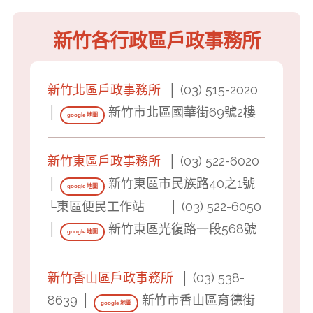
新竹各行政區戶政事務所
新竹北區戶政事務所
│ (03) 515-2020
│
新竹市北區國華街69號2樓
google 地圖
新竹東區戶政事務所
│ (03) 522-6020
│
新竹東區市民族路40之1號
google 地圖
└東區便民工作站 │ (03) 522-6050
│
新竹東區光復路一段568號
google 地圖
新竹香山區戶政事務所
│ (03) 538-
8639 │
新竹市香山區育德街
google 地圖