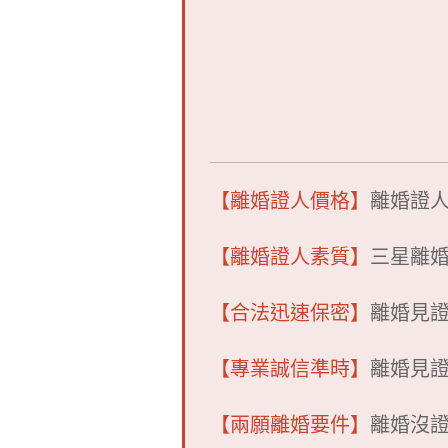
【離婚證人價格】
離婚證
【離婚證人素質】
三星離
【合法迅速保密】
離婚見
【專業誠信準時】
離婚見
【兩願離婚要件】
離婚沒