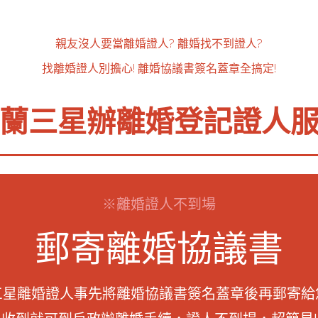
親友沒人要當離婚證人?
離婚找不到證人?
找離婚證人別擔心!
離婚協議書簽名蓋章全搞定!
蘭三星辦離婚登記證人
※離婚證人不到場
郵寄離婚協議書
三星離婚證人事先將離婚協議書簽名蓋章後再郵寄給