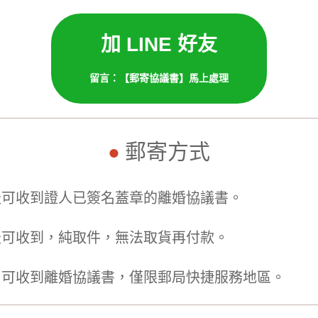
加 LINE 好友
留言：【郵寄協議書】馬上處理
郵寄方式
●
天可收到證人已簽名蓋章的離婚協議書。
天可收到，純取件，無法取貨再付款。
日可收到離婚協議書，僅限郵局快捷服務地區。