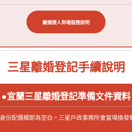
離婚證人到場服務說明
三星離婚登記手續說明
●宜蘭三星離婚登記準備文件資料
身份配偶欄即為空白。三星戶政事務所會當場換發