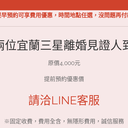
提早預約可享費用優惠，時間地點任選，沒問題再付
兩位宜蘭三星離婚見證人
原價4,000元
提前預約優惠價
請洽LINE客服
※固定收費，費用全含，無隱形費用，誠信服務