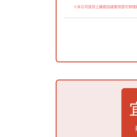
※本公司提供之離婚協議書保證可辦理