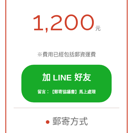
1,200
元
※費用已經包括郵資運費
加 LINE 好友
留言：【郵寄協議書】馬上處理
郵寄方式
●