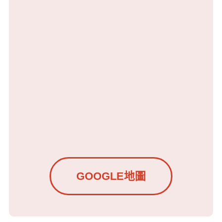
GOOGLE地圖