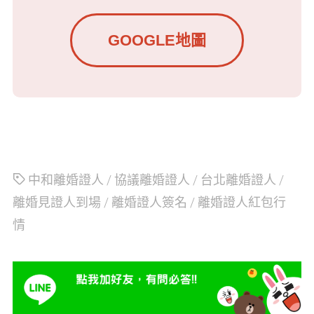
GOOGLE地圖
中和離婚證人
/
協議離婚證人
/
台北離婚證人
/
離婚見證人到場
/
離婚證人簽名
/
離婚證人紅包行
情