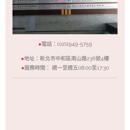
●
電話：(02)2949-5759
●
地址：新北市中和區南山路236號4樓
●
服務時間： 週一至週五08:00至17:30