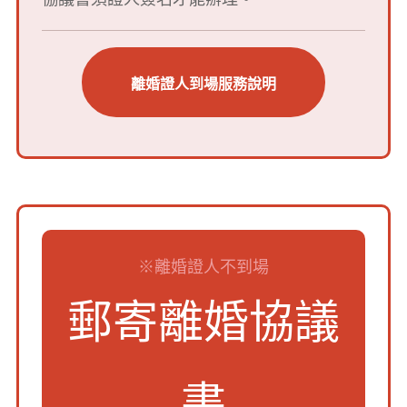
離婚證人到場服務說明
※離婚證人不到場
郵寄離婚協議
書