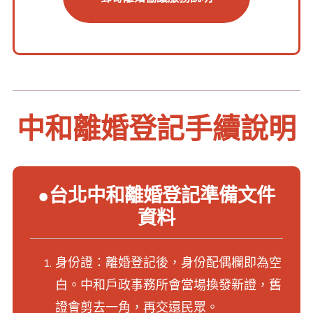
中和離婚登記手續說明
●台北中和離婚登記準備文件
資料
身份證：離婚登記後，身份配偶欄即為空
白。中和戶政事務所會當場換發新證，舊
證會剪去一角，再交還民眾。