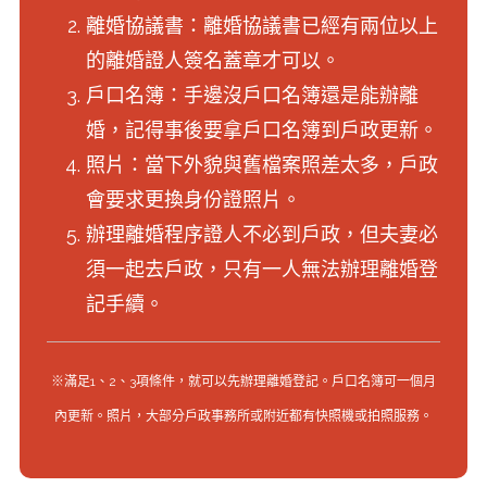
離婚協議書：離婚協議書已經有兩位以上
的離婚證人簽名蓋章才可以。
戶口名簿：手邊沒戶口名簿還是能辦離
婚，記得事後要拿戶口名簿到戶政更新。
照片：當下外貌與舊檔案照差太多，戶政
會要求更換身份證照片。
辦理離婚程序證人不必到戶政，但夫妻必
須一起去戶政，只有一人無法辦理離婚登
記手續。
※滿足1、2、3項條件，就可以先辦理離婚登記。戶口名簿可一個月
內更新。照片，大部分戶政事務所或附近都有快照機或拍照服務。