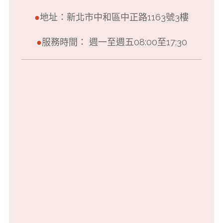
●
地址：新北市中和區中正路1163號3樓
●
服務時間： 週一至週五08:00至17:30