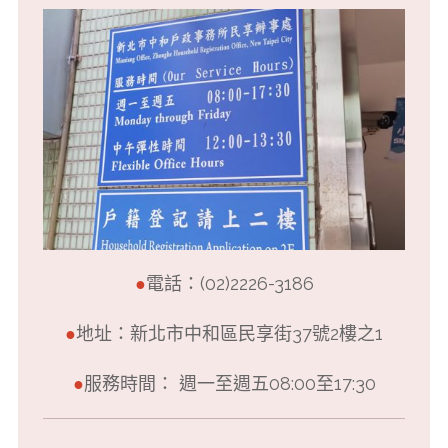
●
電話：(02)2226-3186
●
地址：新北市中和區民享街37號2樓之1
●
服務時間： 週一至週五08:00至17:30