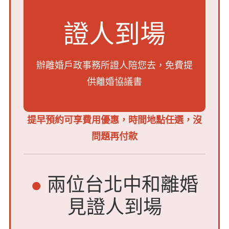
證人到場
辦離婚戶政事務所證人陪您去，
免費提
供離婚協議書
提早預約可享費用優惠，時間地點任選，沒
問題再付款
●
兩位台北中和離婚
見證人到場