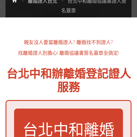
Home
離婚證人台北
台北中和離婚協議書證人簽
名蓋章
親友沒人要當離婚證人?
離婚找不到證人?
找離婚證人別擔心!
離婚協議書簽名蓋章全搞定!
台北中和辦離婚登記證人
服務
台北中和離婚