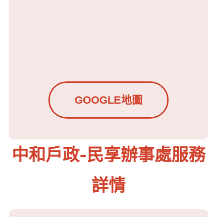
GOOGLE地圖
中和戶政-民享辦事處服務
詳情