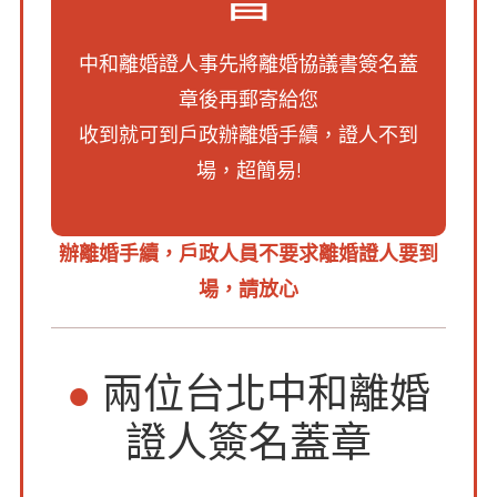
中和離婚證人事先將離婚協議書簽名蓋
章後再郵寄給您
收到就可到戶政辦離婚手續，證人不到
場，超簡易!
辦離婚手續，戶政人員不要求離婚證人要到
場，請放心
●
兩位台北中和離婚
證人簽名蓋章