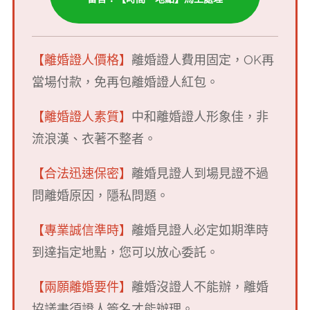
【離婚證人價格】
離婚證人費用固定，OK再
當場付款，免再包離婚證人紅包。
【離婚證人素質】
中和離婚證人形象佳，非
流浪漢、衣著不整者。
【合法迅速保密】
離婚見證人到場見證不過
問離婚原因，隱私問題。
【專業誠信準時】
離婚見證人必定如期準時
到達指定地點，您可以放心委託。
【兩願離婚要件】
離婚沒證人不能辦，離
婚
協議書須證人簽名才能辦理。