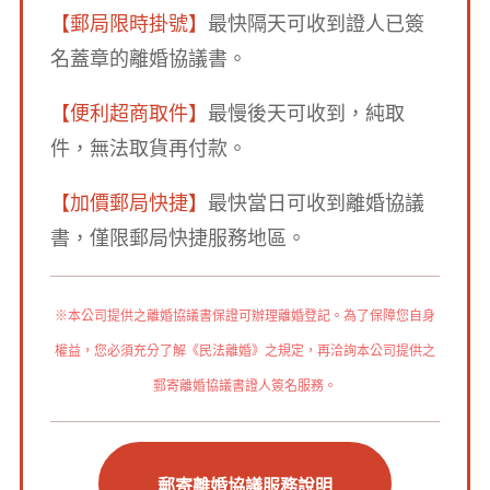
【郵局限時掛號】
最快隔天可收到證人已簽
名蓋章的離婚協議書。
【便利超商取件】
最慢後天可收到，純取
件，無法取貨再付款。
【加價郵局快捷】
最快當日可收到離婚協議
書，僅限郵局快捷服務地區。
※本公司提供之離婚協議書保證可辦理離婚登記。為了保障您自身
權益，您必須充分了解《民法離婚》之規定，再洽詢本公司提供之
郵寄離婚協議書證人簽名服務。
郵寄離婚協議服務說明