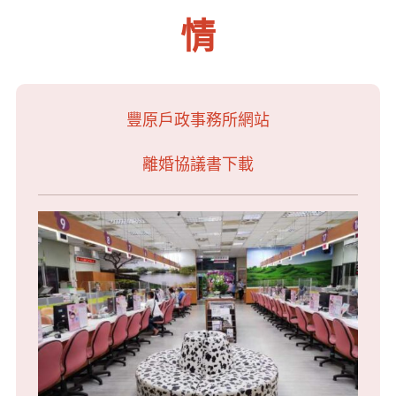
情
豐原戶政事務所網站
離婚協議書下載