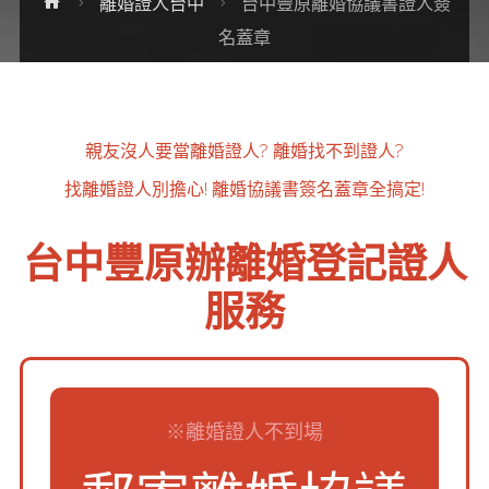
Home
離婚證人台中
台中豐原離婚協議書證人簽
名蓋章
親友沒人要當離婚證人?
離婚找不到證人?
找離婚證人別擔心!
離婚協議書簽名蓋章全搞定!
台中豐原辦離婚登記證人
服務
※離婚證人不到場