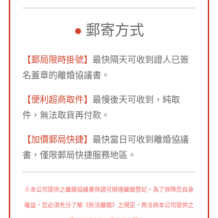
郵寄方式
●
【郵局限時掛號】
最快隔天可收到證人已簽
名蓋章的離婚協議書。
【便利超商取件】
最慢後天可收到，純取
件，無法取貨再付款。
【加價郵局快捷】
最快當日可收到離婚協議
書，僅限郵局快捷服務地區。
※本公司提供之離婚協議書保證可辦理離婚登記。為了保障您自身
權益，您必須充分了解《民法離婚》之規定，再洽詢本公司提供之