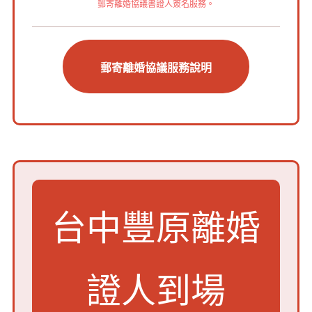
郵寄離婚協議書證人簽名服務。
郵寄離婚協議服務說明
台中豐原離婚
證人到場