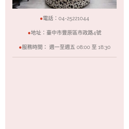
●
電話：04-25221044
●
地址：臺中市豐原區市政路4號
●
服務時間： 週一至週五 08:00 至 18:30