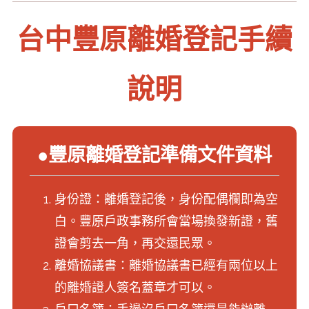
台中豐原離婚登記手續
說明
●豐原離婚登記準備文件資料
身份證：離婚登記後，身份配偶欄即為空
白。豐原戶政事務所會當場換發新證，舊
證會剪去一角，再交還民眾。
離婚協議書：離婚協議書已經有兩位以上
的離婚證人簽名蓋章才可以。