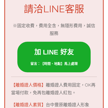
請洽LINE客服
※固定收費，費用全含，無隱形費用，誠信
服務
加 LINE 好友
留言：【時間、地點】馬上處理
【離婚證人價格】
離婚證人費用固定，OK再
當場付款，免再包離婚證人紅包。
【離婚證人素質】
台中豐原離婚證人形象