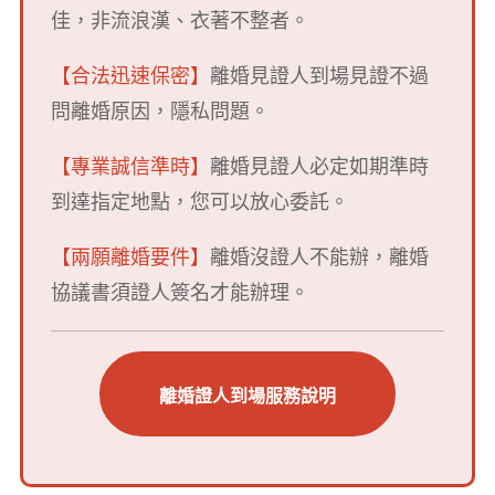
佳，非流浪漢、衣著不整者。
【合法迅速保密】
離婚見證人到場見證不過
問離婚原因，隱私問題。
【專業誠信準時】
離婚見證人必定如期準時
到達指定地點，您可以放心委託。
【兩願離婚要件】
離婚沒證人不能辦，離
婚
協議書須證人簽名才能辦理。
離婚證人到場服務說明