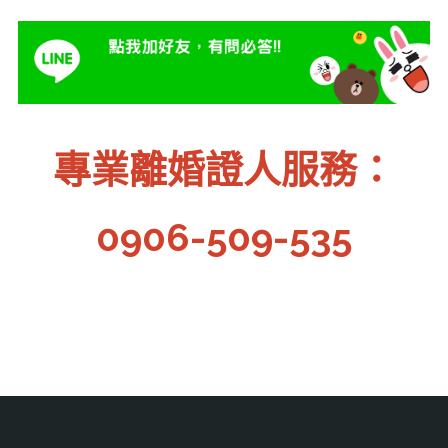
專業離婚證人服務：
0906-509-535