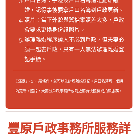
戶口名簿：手邊沒戶口名簿還是能辦離
婚，記得事後要拿戶口名簿到戶政更新。
照片：當下外貌與舊檔案照差太多，戶政
會要求更換身份證照片。
辦理離婚程序證人不必到戶政，但夫妻必
須一起去戶政，只有一人無法辦理離婚登
記手續。
※滿足1、2、3項條件，就可以先辦理離婚登記。戶口名簿可一個月
內更新。照片，大部分戶政事務所或附近都有快照機或拍照服務。
豐原戶政事務所服務詳