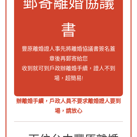
郵寄離婚協議
書
豐原離婚證人事先將離婚協議書簽名蓋
章後再郵寄給您
收到就可到戶政辦離婚手續，證人不到
場，超簡易!
辦離婚手續，
戶政人員不要求離婚證人
要到
場，請放心