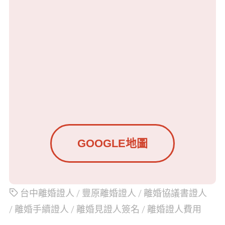
GOOGLE地圖
台中離婚證人
/
豐原離婚證人
/
離婚協議書證人
/
離婚手續證人
/
離婚見證人簽名
/
離婚證人費用