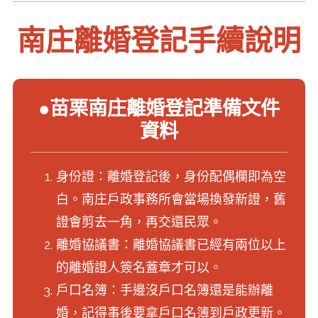
南庄離婚登記手續說明
●苗栗南庄離婚登記準備文件
資料
身份證：離婚登記後，身份配偶欄即為空
白。南庄戶政事務所會當場換發新證，舊
證會剪去一角，再交還民眾。
離婚協議書：離婚協議書已經有兩位以上
的離婚證人簽名蓋章才可以。
戶口名簿：手邊沒戶口名簿還是能辦離
婚，記得事後要拿戶口名簿到戶政更新。