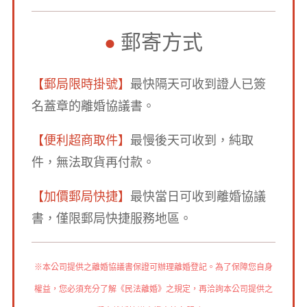
郵寄方式
●
【郵局限時掛號】
最快隔天可收到證人已簽
名蓋章的離婚協議書。
【便利超商取件】
最慢後天可收到，純取
件，無法取貨再付款。
【加價郵局快捷】
最快當日可收到離婚協議
書，僅限郵局快捷服務地區。
※本公司提供之離婚協議書保證可辦理離婚登記。為了保障您自身
權益，您必須充分了解《民法離婚》之規定，再洽詢本公司提供之