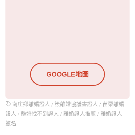
GOOGLE地圖
南庄鄉離婚證人
/
簽離婚協議書證人
/
苗栗離婚
證人
/
離婚找不到證人
/
離婚證人推薦
/
離婚證人
簽名