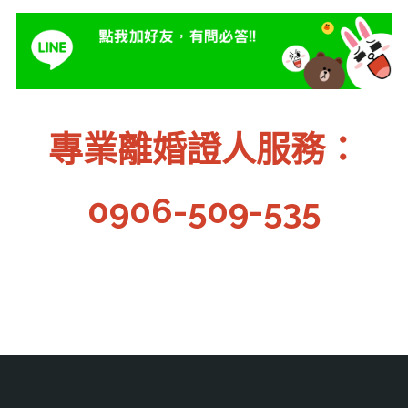
專業離婚證人服務：
0906-509-535