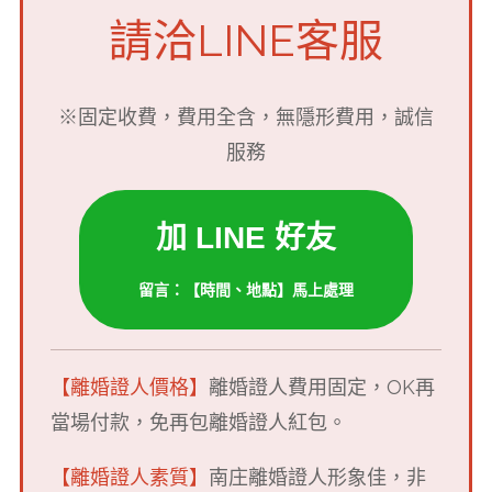
請洽LINE客服
※固定收費，費用全含，無隱形費用，誠信
服務
加 LINE 好友
留言：【時間、地點】馬上處理
【離婚證人價格】
離婚證人費用固定，OK再
當場付款，免再包離婚證人紅包。
【離婚證人素質】
南庄離婚證人形象佳，非