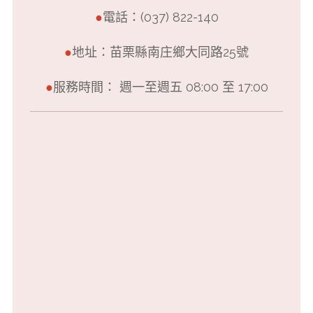
●
電話：(037) 822-140
●
地址：苗栗縣南庄鄉大同路25號
●
服務時間： 週一至週五 08:00 至 17:00