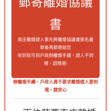
郵寄離婚協議
書
南庄離婚證人事先將離婚協議書簽名蓋
章後再郵寄給您
收到就可到戶政辦離婚手續，證人不到
場，超簡易!
辦離婚手續，
戶政人員不要求離婚證人
要到
場，請放心