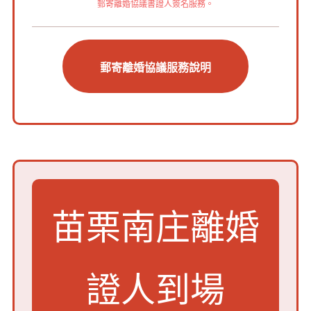
郵寄離婚協議書證人簽名服務。
郵寄離婚協議服務說明
苗栗南庄離婚
證人到場