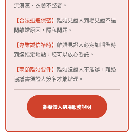
流浪漢、衣著不整者。
【合法迅速保密】
離婚見證人到場見證不過
問離婚原因，隱私問題。
【專業誠信準時】
離婚見證人必定如期準時
到達指定地點，您可以放心委託。
【兩願離婚要件】
離婚沒證人不能辦，離
婚
協議書須證人簽名才能辦理。
離婚證人到場服務說明