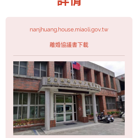
詳情
nanjhuang.house.miaoli.gov.tw
離婚協議書下載