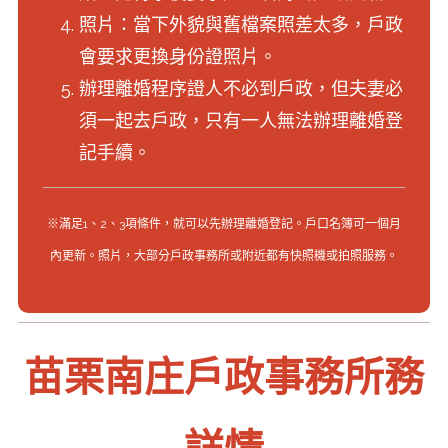
照片：當下外貌與舊檔案照差太多，戶政
會要求更換身份證照片。
辦理離婚程序證人不必到戶政，但夫妻必
須一起去戶政，只有一人無法辦理離婚登
記手續。
※滿足1、2、3項條件，就可以先辦理離婚登記。戶口名簿可一個月
內更新。照片，大部分戶政事務所或附近都有快照機或拍照服務。
苗栗南庄戶政事務所務