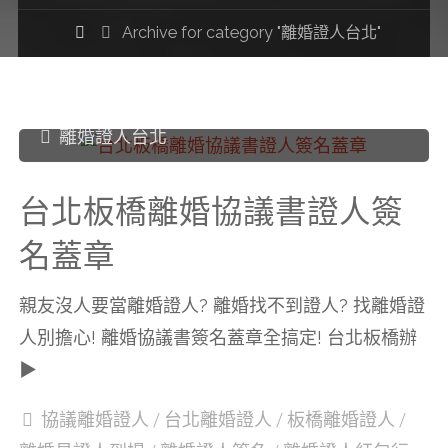
Home
Archive for category "離婚證人台北"
離婚證人台北
台北板橋離婚協議書證人簽
名蓋章
親友沒人要當離婚證人? 離婚找不到證人? 找離婚證
人別擔心! 離婚協議書簽名蓋章全搞定! 台北板橋辦
▶
協議離婚證人
/
台北離婚證人
/
板橋離婚證人
/