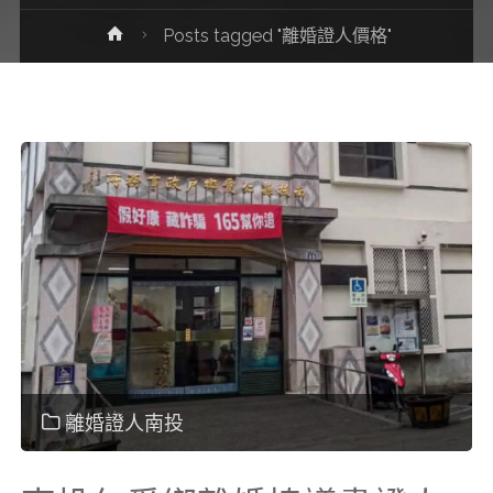
Home
Posts tagged "離婚證人價格"
離婚證人南投