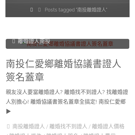
Home
Posts tagged "南投離婚證人"
離婚證人南投
南投仁愛鄉離婚協議書證人
簽名蓋章
親友沒人要當離婚證人? 離婚找不到證人? 找離婚證
人別擔心! 離婚協議書簽名蓋章全搞定! 南投仁愛鄉
▶
南投離婚證人
/
離婚找不到證人
/
離婚證人價格